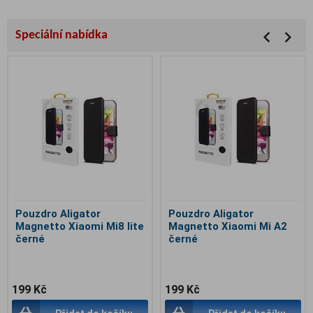
Speciální nabídka
Pouzdro Aligator
Pouzdro Aligator
Magnetto Xiaomi Mi8 lite
Magnetto Xiaomi Mi A2
černé
černé
199 Kč
199 Kč