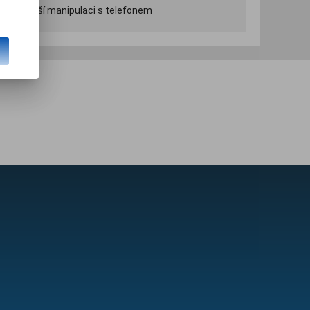
pohodlnější manipulaci s telefonem